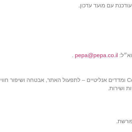
דכנת עם מועד עדכון.
.
pepa@pepa.co.il
ת ושירות.
פורשת.