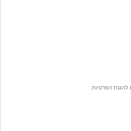
להגנת הפרטיות.