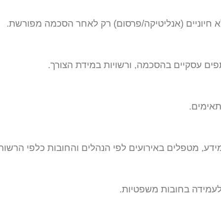
תפים עסקיים בהסכמה, ורשויות במידת הצורך.
תאימים.
, מטפלים באירועים לפי הנהלים והחובות כלפי הרשות 
לעמידה בחובות משפטיות.