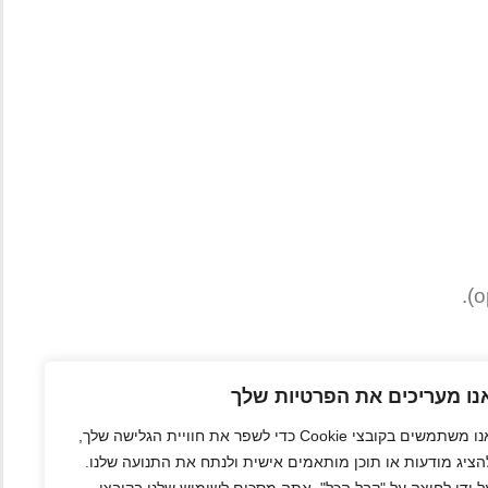
נו מעריכים את הפרטיות שלך
אנו משתמשים בקובצי Cookie כדי לשפר את חוויית הגלישה שלך,
הציג מודעות או תוכן מותאמים אישית ולנתח את התנועה שלנו.