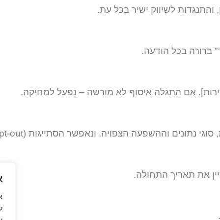
, והתנגדות לשיווק ישיר בכל עת.
 ברורה בכל הודעה.
יין את תאריך התחולה.
א
ל