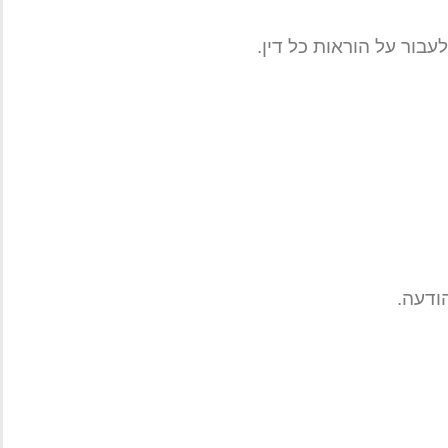
ור על הוראות כל דין.