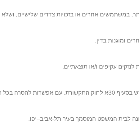
במשתמשים אחרים או בזכויות צדדים שלישיים, ושלא לעב
רים ומוגנות בדין.
לנזקים עקיפים ו/או תוצאתיים.
הסרה בכל הודעה.
ונה לבית המשפט המוסמך בעיר תל-אביב–יפו.