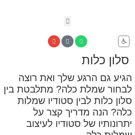
סלון כלות
הגיע גם הרגע שלך ואת רוצה
לבחור שמלת כלה? מתלבטת בין
סלון כלות לבין סטודיו שמלות
כלה? הנה מדריך קצר על
יתרונותיו של סטודיו לעיצוב