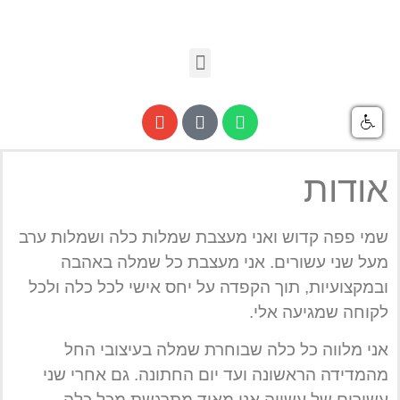
אודות
שמי פפה קדוש ואני מעצבת שמלות כלה ושמלות ערב
מעל שני עשורים. אני מעצבת כל שמלה באהבה
ובמקצועיות, תוך הקפדה על יחס אישי לכל כלה ולכל
לקוחה שמגיעה אלי.
אני מלווה כל כלה שבוחרת שמלה בעיצובי החל
מהמדידה הראשונה ועד יום החתונה. גם אחרי שני
עשורים של עשייה אני מאוד מתרגשת מכל כלה