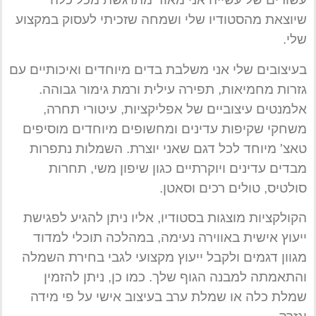
שיוצאת מהסטודיו שלי ושמחה שזכיתי לעסוק במקצוע
שלי.
בעיצובים שלי אני משלבת בדים מיוחדים ואיכותיים עם
גזרות מחמיאות, תפירה עילית ורמת גימור גבוהה.
אלמנטים עיצוביים של אפליקציות, עיטורי תחרה,
משחקי שקיפות עדינים ומחשופים מיוחדים מוסיפים
טאצ' מיוחד לכל דגם שאני יוצרת. השמלות נתפרות
מבדים עדינים ויוקרתיים כגון שיפון משי, תחרות
סולטיס, טולים רכים וסאטן.
הקולקציות מוצגות בסטודיו, אליו ניתן להגיע לפגישת
ייעוץ אישית באווירה נעימה, במהלכה תוכלי למדוד
מגוון דגמים ולקבל ייעוץ מקצועי לגבי בחירת השמלה
והתאמתה למבנה הגוף שלך. כמו כן, ניתן להזמין
שמלת כלה או שמלת ערב בעיצוב אישי על פי מידה