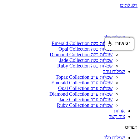
דלג לתוכן
שמלות כלה
נגישות
שמלות כלה Emerald Collection
שמלות כלה Opal Collection
שמלות כלה Diamond Collection
שמלות כלה Jade Collection
שמלות כלה Ruby Collection
שמלות ערב
שמלות ערב Topaz Collection
שמלות ערב Emerald Collection
שמלות ערב Opal Collection
שמלות ערב Diamond Collection
שמלות ערב Jade Collection
שמלות ערב Ruby Collection
אודות
צור קשר
תפריט
שמלות כלה