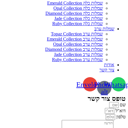
שמלות כלה Emerald Collection
שמלות כלה Opal Collection
שמלות כלה Diamond Collection
שמלות כלה Jade Collection
שמלות כלה Ruby Collection
שמלות ערב
שמלות ערב Topaz Collection
שמלות ערב Emerald Collection
שמלות ערב Opal Collection
שמלות ערב Diamond Collection
שמלות ערב Jade Collection
שמלות ערב Ruby Collection
אודות
צור קשר
Envelope
Phone-
Whatsa
alt
טופס צור קשר
שם
דוא"ל
טלפון